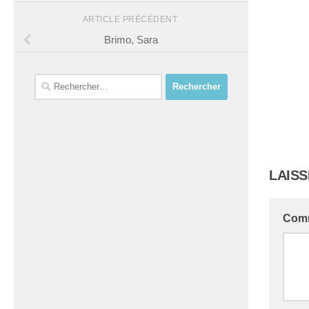
ARTICLE PRÉCÉDENT
Brimo, Sara
Rechercher :
LAIS
Com