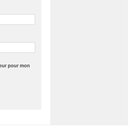
teur pour mon