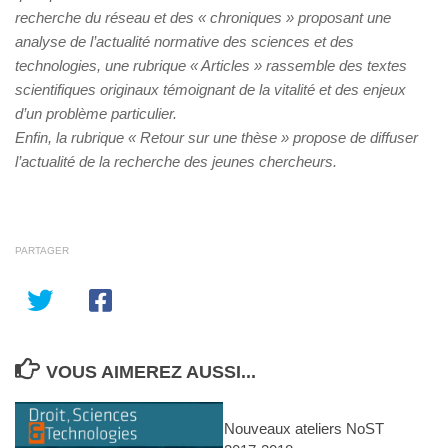
recherche du réseau et des « chroniques » proposant une
analyse de l’actualité normative des sciences et des
technologies, une rubrique « Articles » rassemble des textes
scientifiques originaux témoignant de la vitalité et des enjeux
d’un problème particulier.
Enfin, la rubrique « Retour sur une thèse » propose de diffuser
l’actualité de la recherche des jeunes chercheurs.
PARTAGER
VOUS AIMEREZ AUSSI...
Nouveaux ateliers NoST