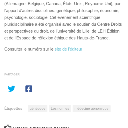
(Allemagne, Belgique, Canada, États-Unis, Royaume-Uni), par
l’apport d’autres disciplines: génétique, philosophie, économie,
psychologie, sociologie. Cet événement scientifique
pluridisciplinaire a été organisé avec le soutien du Centre Droits
et perspectives du droit, de l’université de Lille, de LEH Édition
et de l’Espace de réflexion éthique des Hauts-de-France.
Consulter le numéro sur le
site de l’éditeur
PARTAGER
Étiquettes :
génétique
Les normes
médecine génomique