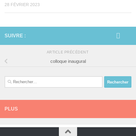
28 FÉVRIER 2023
SUIVRE :
ARTICLE PRÉCÉDENT
colloque inaugural
Rechercher :
PLUS