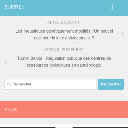
SUIVRE :
ARTICLE SUIVANT
Les moustiques génétiquement modifiés : Un nouvel
outil pour la lutte antivectorielle ?
ARTICLE PRÉCÉDENT
Tumor Banks : Régulation publique des centres de
ressources biologiques en cancérologie
Rechercher :
PLUS