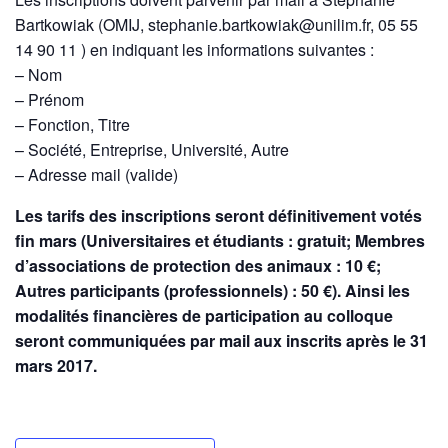
Bartkowiak
(OMIJ, stephanie.bartkowiak@unilim.fr, 05 55
14 90 11 ) en indiquant les informations suivantes :
– Nom
– Prénom
– Fonction, Titre
– Société, Entreprise, Université, Autre
– Adresse mail (valide)
Les tarifs des inscriptions seront définitivement votés
fin mars (Universitaires et étudiants : gratuit; Membres
d’associations de protection des animaux : 10 €;
Autres participants (professionnels) : 50 €). Ainsi les
modalités financières de participation au colloque
seront communiquées par mail aux inscrits après le 31
mars 2017.