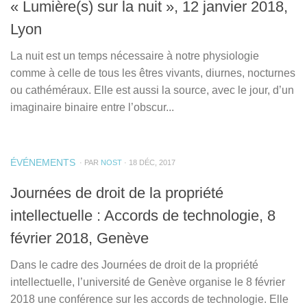
« Lumière(s) sur la nuit », 12 janvier 2018,
Lyon
La nuit est un temps nécessaire à notre physiologie
comme à celle de tous les êtres vivants, diurnes, nocturnes
ou cathéméraux. Elle est aussi la source, avec le jour, d’un
imaginaire binaire entre l’obscur...
ÉVÉNEMENTS
· PAR
NOST
· 18 DÉC, 2017
Journées de droit de la propriété
intellectuelle : Accords de technologie, 8
février 2018, Genève
Dans le cadre des Journées de droit de la propriété
intellectuelle, l’université de Genève organise le 8 février
2018 une conférence sur les accords de technologie. Elle