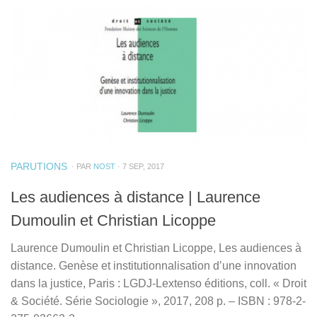
PARUTIONS
· PAR
NOST
· 7 SEP, 2017
Les audiences à distance | Laurence
Dumoulin et Christian Licoppe
Laurence Dumoulin et Christian Licoppe, Les audiences à
distance. Genèse et institutionnalisation d’une innovation
dans la justice, Paris : LGDJ-Lextenso éditions, coll. « Droit
& Société. Série Sociologie », 2017, 208 p. – ISBN : 978-2-