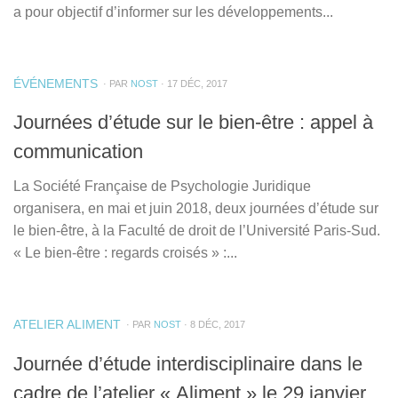
a pour objectif d’informer sur les développements...
ÉVÉNEMENTS
· PAR
NOST
· 17 DÉC, 2017
Journées d’étude sur le bien-être : appel à
communication
La Société Française de Psychologie Juridique
organisera, en mai et juin 2018, deux journées d’étude sur
le bien-être, à la Faculté de droit de l’Université Paris-Sud.
« Le bien-être : regards croisés » :...
ATELIER ALIMENT
· PAR
NOST
· 8 DÉC, 2017
Journée d’étude interdisciplinaire dans le
cadre de l’atelier « Aliment » le 29 janvier