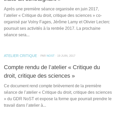
Après une première séance organisée en juin 2017,
l’atelier « Critique du droit, critique des sciences » co-
organisé par Volny Fages, Jérôme Lamy et Olivier Leclerc
poursuit ses activités à la rentrée 2017. La prochaine
séance sera...
ATELIER CRITIQUE
· PAR
NOST
· 19 JUIN, 2017
Compte rendu de l’atelier « Critique du
droit, critique des sciences »
Ce document rend compte brièvement de la première
séance de l’atelier « Critique du droit, critique des sciences
» du GDR NoST et expose la forme que pourrait prendre le
travail dans l’atelier à...