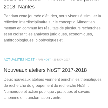
2018, Nantes
Pendant cette journée d’études, nous visons à stimuler la
réflexion interdisciplinaire sur le concept d’Aliment en
mettant en commun les résultats de plusieurs recherches
et en croisant les analyses juridiques, économiques,
anthropologiques, biophysiques et...
ACTUALITÉS NOST
· PAR
NOST
· 29 NOV, 2017
Nouveaux ateliers NoST 2017-2018
Deux nouveaux ateliers viennent enrichir les thématiques
de recherche du groupement de recherche NoST :
Numérique et action publique : pratiques et savoirs
L’homme en transformation : entre...