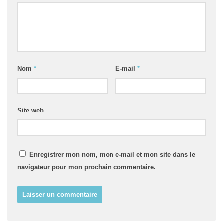
Nom
*
E-mail
*
Site web
Enregistrer mon nom, mon e-mail et mon site dans le
navigateur pour mon prochain commentaire.