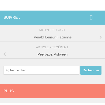
SUIVRE :
ARTICLE SUIVANT
Peraldi Leneuf, Fabienne
ARTICLE PRÉCÉDENT
Peerbaye, Ashveen
Rechercher :
PLUS