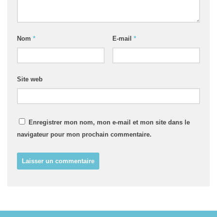
Nom
*
E-mail
*
Site web
Enregistrer mon nom, mon e-mail et mon site dans le
navigateur pour mon prochain commentaire.