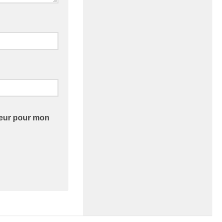
teur pour mon