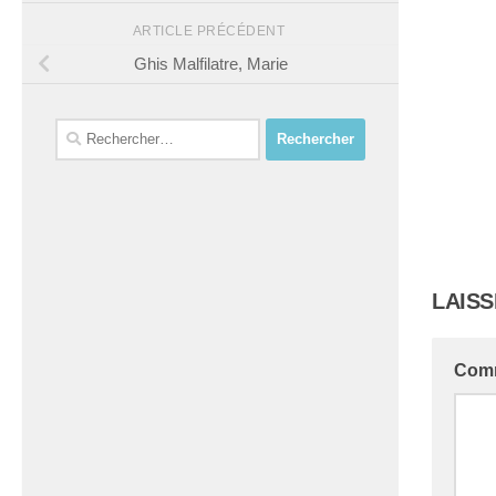
ARTICLE PRÉCÉDENT
Ghis Malfilatre, Marie
Rechercher :
LAIS
Com