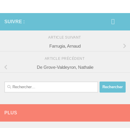
SUIVRE :
ARTICLE SUIVANT
Farrugia, Arnaud
ARTICLE PRÉCÉDENT
De Grove-Valdeyron, Nathalie
Rechercher :
PLUS