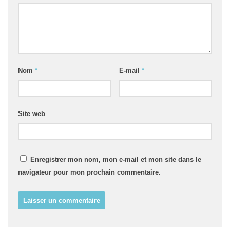
Nom
*
E-mail
*
Site web
Enregistrer mon nom, mon e-mail et mon site dans le
navigateur pour mon prochain commentaire.