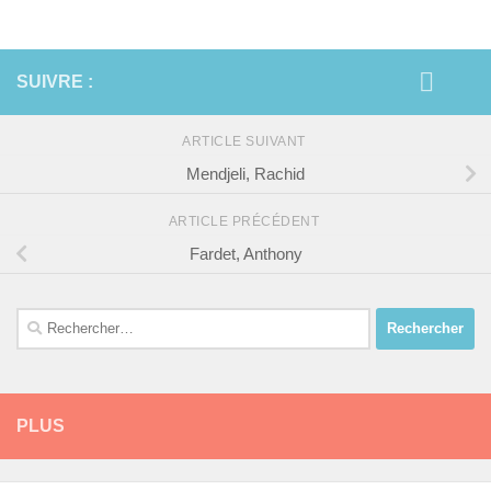
SUIVRE :
ARTICLE SUIVANT
Mendjeli, Rachid
ARTICLE PRÉCÉDENT
Fardet, Anthony
Rechercher :
PLUS