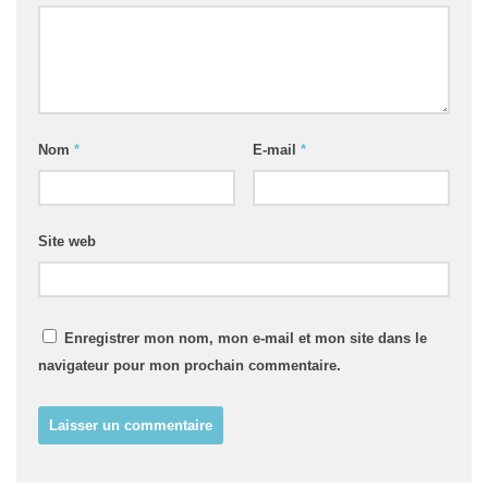
Nom
*
E-mail
*
Site web
Enregistrer mon nom, mon e-mail et mon site dans le
navigateur pour mon prochain commentaire.