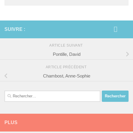
SUIVRE :
ARTICLE SUIVANT
Pontille, David
ARTICLE PRÉCÉDENT
Chambost, Anne-Sophie
Rechercher :
PLUS