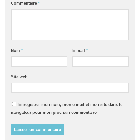
Commentaire
*
Nom
*
E-mail
*
Site web
Enregistrer mon nom, mon e-mail et mon site dans le
navigateur pour mon prochain commentaire.