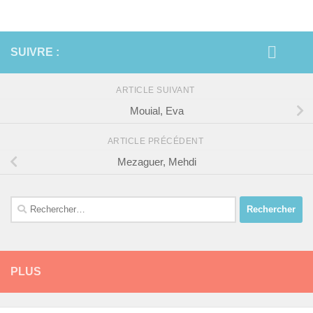
SUIVRE :
ARTICLE SUIVANT
Mouial, Eva
ARTICLE PRÉCÉDENT
Mezaguer, Mehdi
Rechercher :
PLUS