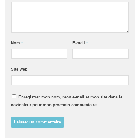
Nom
*
E-mail
*
Site web
Enregistrer mon nom, mon e-mail et mon site dans le
navigateur pour mon prochain commentaire.