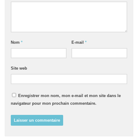
Nom
*
E-mail
*
Site web
Enregistrer mon nom, mon e-mail et mon site dans le
navigateur pour mon prochain commentaire.