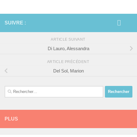
SUIVRE :
ARTICLE SUIVANT
Di Lauro, Alessandra
ARTICLE PRÉCÉDENT
Del Sol, Marion
Rechercher :
PLUS