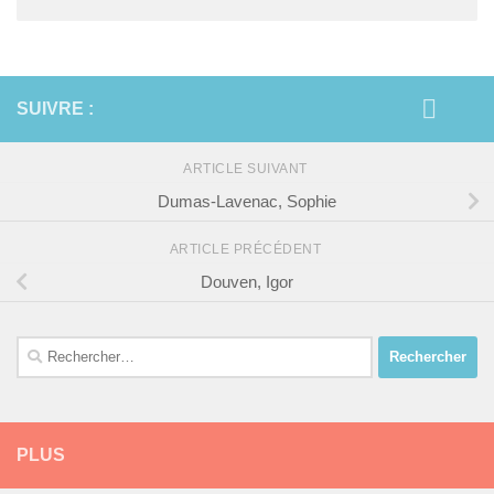
SUIVRE :
ARTICLE SUIVANT
Dumas-Lavenac, Sophie
ARTICLE PRÉCÉDENT
Douven, Igor
Rechercher :
PLUS