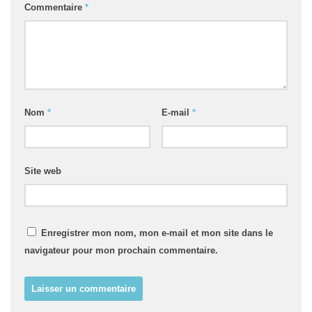
Commentaire
*
Nom
*
E-mail
*
Site web
Enregistrer mon nom, mon e-mail et mon site dans le
navigateur pour mon prochain commentaire.