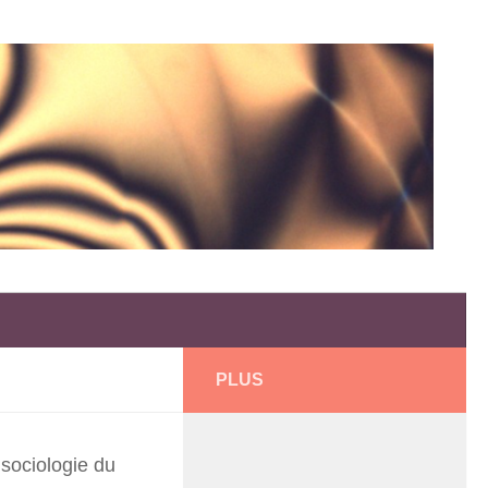
PLUS
sociologie du