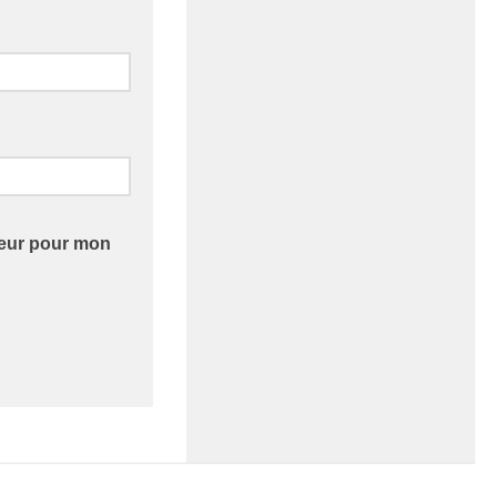
teur pour mon