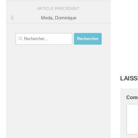
ARTICLE PRÉCÉDENT
Meda, Dominique
Rechercher :
LAIS
Com