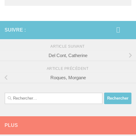
SUIVRE :
ARTICLE SUIVANT
Del Cont, Catherine
ARTICLE PRÉCÉDENT
Roques, Morgane
Rechercher :
PLUS