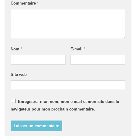
Commentaire
*
Nom
*
E-mail
*
Site web
Enregistrer mon nom, mon e-mail et mon site dans le
navigateur pour mon prochain commentaire.