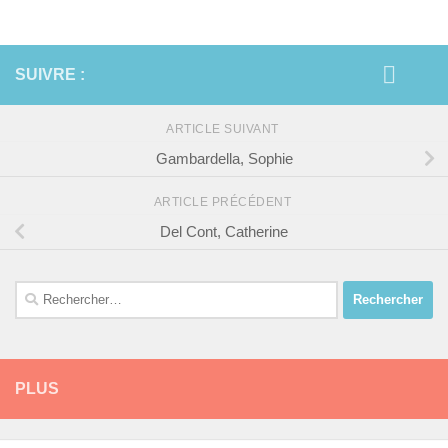
SUIVRE :
ARTICLE SUIVANT
Gambardella, Sophie
ARTICLE PRÉCÉDENT
Del Cont, Catherine
Rechercher :
PLUS