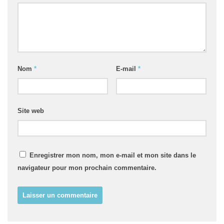
Nom
*
E-mail
*
Site web
Enregistrer mon nom, mon e-mail et mon site dans le
navigateur pour mon prochain commentaire.