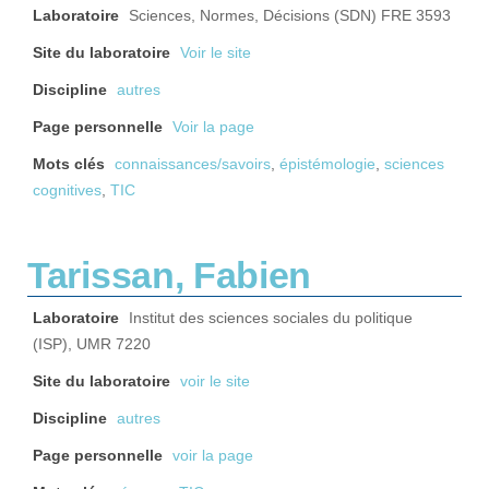
Laboratoire
Sciences, Normes, Décisions (SDN) FRE 3593
Site du laboratoire
Voir le site
Discipline
autres
Page personnelle
Voir la page
Mots clés
connaissances/savoirs
,
épistémologie
,
sciences
cognitives
,
TIC
Tarissan, Fabien
Laboratoire
Institut des sciences sociales du politique
(ISP), UMR 7220
Site du laboratoire
voir le site
Discipline
autres
Page personnelle
voir la page