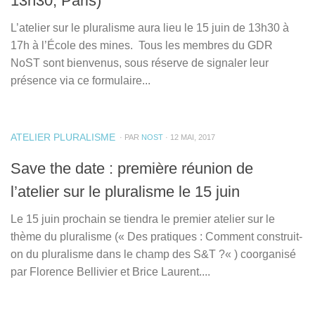
13h30, Paris)
L’atelier sur le pluralisme aura lieu le 15 juin de 13h30 à
17h à l’École des mines. Tous les membres du GDR
NoST sont bienvenus, sous réserve de signaler leur
présence via ce formulaire...
ATELIER PLURALISME
· PAR
NOST
· 12 MAI, 2017
Save the date : première réunion de
l’atelier sur le pluralisme le 15 juin
Le 15 juin prochain se tiendra le premier atelier sur le
thème du pluralisme (« Des pratiques : Comment construit-
on du pluralisme dans le champ des S&T ?« ) coorganisé
par Florence Bellivier et Brice Laurent....