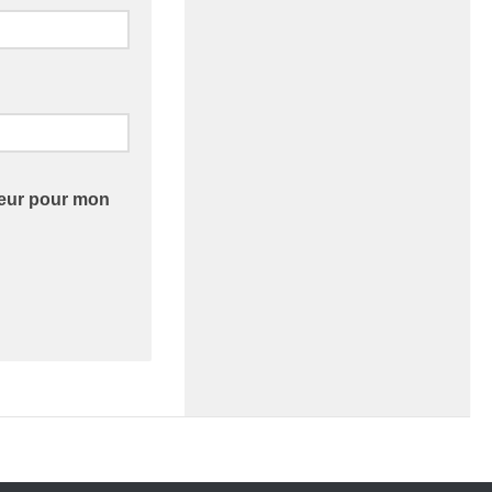
teur pour mon