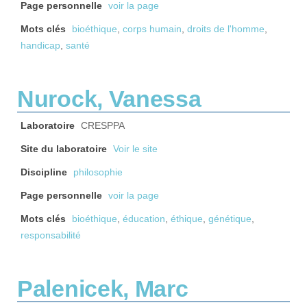
Page personnelle
voir la page
Mots clés
bioéthique
,
corps humain
,
droits de l'homme
,
handicap
,
santé
Nurock, Vanessa
Laboratoire
CRESPPA
Site du laboratoire
Voir le site
Discipline
philosophie
Page personnelle
voir la page
Mots clés
bioéthique
,
éducation
,
éthique
,
génétique
,
responsabilité
Palenicek, Marc