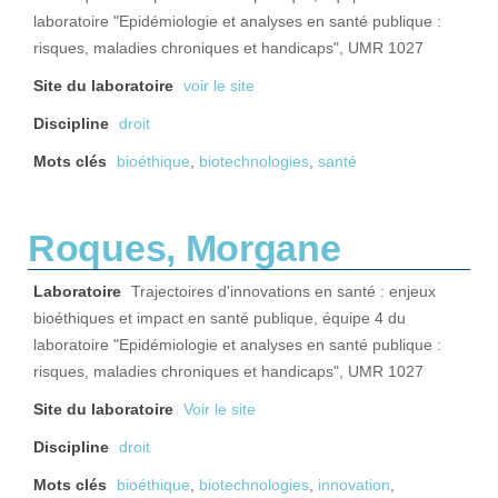
laboratoire "Epidémiologie et analyses en santé publique :
risques, maladies chroniques et handicaps", UMR 1027
Site du laboratoire
voir le site
Discipline
droit
Mots clés
bioéthique
,
biotechnologies
,
santé
Roques, Morgane
Laboratoire
Trajectoires d'innovations en santé : enjeux
bioéthiques et impact en santé publique, équipe 4 du
laboratoire "Epidémiologie et analyses en santé publique :
risques, maladies chroniques et handicaps", UMR 1027
Site du laboratoire
Voir le site
Discipline
droit
Mots clés
bioéthique
,
biotechnologies
,
innovation
,