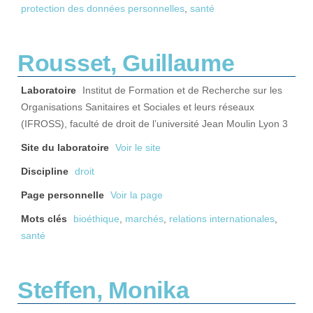
protection des données personnelles
,
santé
Rousset, Guillaume
Laboratoire
Institut de Formation et de Recherche sur les
Organisations Sanitaires et Sociales et leurs réseaux
(IFROSS), faculté de droit de l’université Jean Moulin Lyon 3
Site du laboratoire
Voir le site
Discipline
droit
Page personnelle
Voir la page
Mots clés
bioéthique
,
marchés
,
relations internationales
,
santé
Steffen, Monika