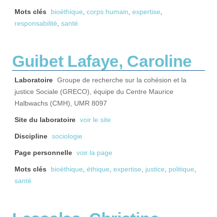
Mots clés
bioéthique
,
corps humain
,
expertise
,
responsabilité
,
santé
Guibet Lafaye, Caroline
Laboratoire
Groupe de recherche sur la cohésion et la
justice Sociale (GRECO), équipe du Centre Maurice
Halbwachs (CMH), UMR 8097
Site du laboratoire
voir le site
Discipline
sociologie
Page personnelle
voir la page
Mots clés
bioéthique
,
éthique
,
expertise
,
justice
,
politique
,
santé