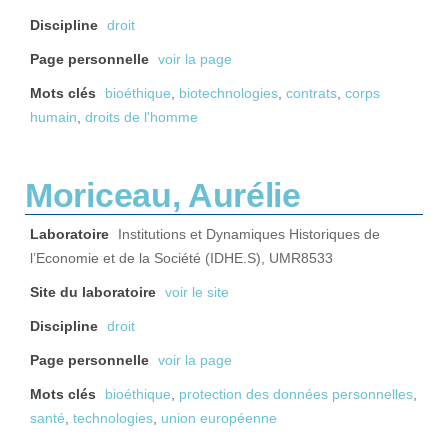
Discipline
droit
Page personnelle
voir la page
Mots clés
bioéthique
,
biotechnologies
,
contrats
,
corps
humain
,
droits de l'homme
Moriceau, Aurélie
Laboratoire
Institutions et Dynamiques Historiques de
l’Economie et de la Société (IDHE.S), UMR8533
Site du laboratoire
voir le site
Discipline
droit
Page personnelle
voir la page
Mots clés
bioéthique
,
protection des données personnelles
,
santé
,
technologies
,
union européenne