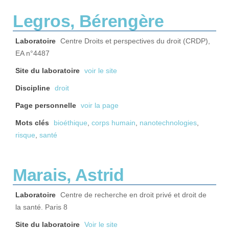
Legros, Bérengère
Laboratoire
Centre Droits et perspectives du droit (CRDP),
EA n°4487
Site du laboratoire
voir le site
Discipline
droit
Page personnelle
voir la page
Mots clés
bioéthique
,
corps humain
,
nanotechnologies
,
risque
,
santé
Marais, Astrid
Laboratoire
Centre de recherche en droit privé et droit de
la santé. Paris 8
Site du laboratoire
Voir le site