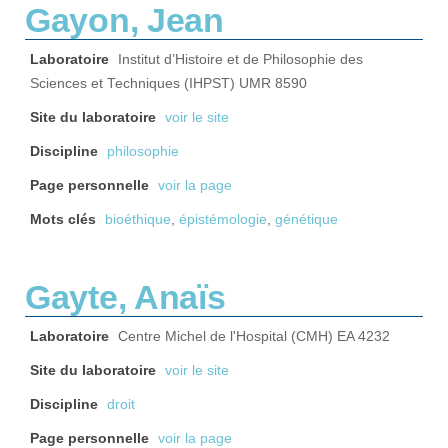
Gayon, Jean
Laboratoire
Institut d’Histoire et de Philosophie des
Sciences et Techniques (IHPST) UMR 8590
Site du laboratoire
voir le site
Discipline
philosophie
Page personnelle
voir la page
Mots clés
bioéthique
,
épistémologie
,
génétique
Gayte, Anaïs
Laboratoire
Centre Michel de l'Hospital (CMH) EA 4232
Site du laboratoire
voir le site
Discipline
droit
Page personnelle
voir la page