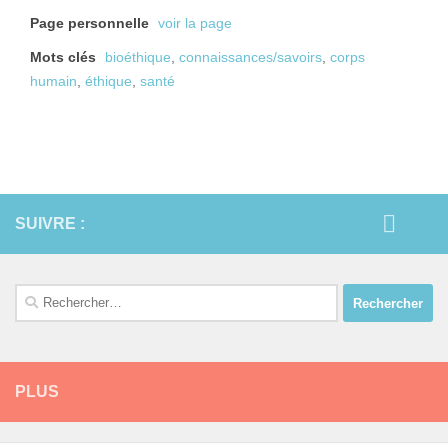
Page personnelle
voir la page
Mots clés
bioéthique
,
connaissances/savoirs
,
corps
humain
,
éthique
,
santé
SUIVRE :
Rechercher :
PLUS