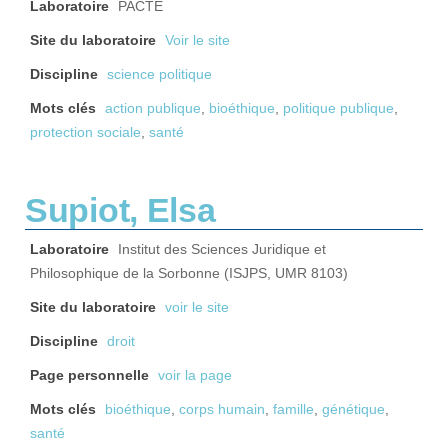
Laboratoire
PACTE
Site du laboratoire
Voir le site
Discipline
science politique
Mots clés
action publique
,
bioéthique
,
politique publique
,
protection sociale
,
santé
Supiot, Elsa
Laboratoire
Institut des Sciences Juridique et
Philosophique de la Sorbonne (ISJPS, UMR 8103)
Site du laboratoire
voir le site
Discipline
droit
Page personnelle
voir la page
Mots clés
bioéthique
,
corps humain
,
famille
,
génétique
,
santé