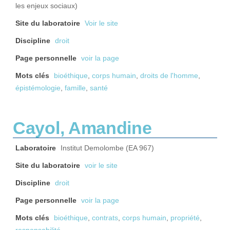
les enjeux sociaux)
Site du laboratoire
Voir le site
Discipline
droit
Page personnelle
voir la page
Mots clés
bioéthique
,
corps humain
,
droits de l'homme
,
épistémologie
,
famille
,
santé
Cayol, Amandine
Laboratoire
Institut Demolombe (EA 967)
Site du laboratoire
voir le site
Discipline
droit
Page personnelle
voir la page
Mots clés
bioéthique
,
contrats
,
corps humain
,
propriété
,