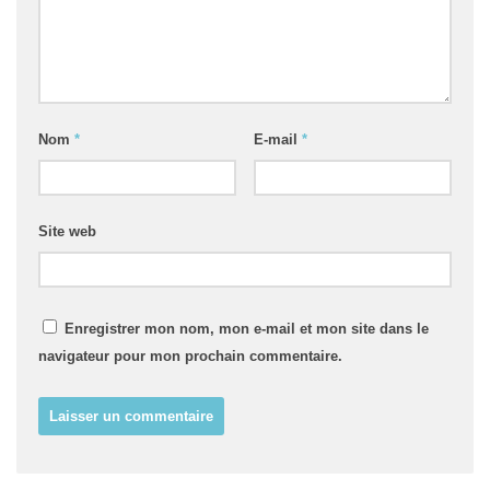
Nom
*
E-mail
*
Site web
Enregistrer mon nom, mon e-mail et mon site dans le
navigateur pour mon prochain commentaire.