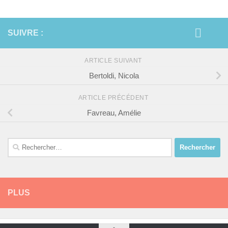
SUIVRE :
ARTICLE SUIVANT
Bertoldi, Nicola
ARTICLE PRÉCÉDENT
Favreau, Amélie
Rechercher :
PLUS