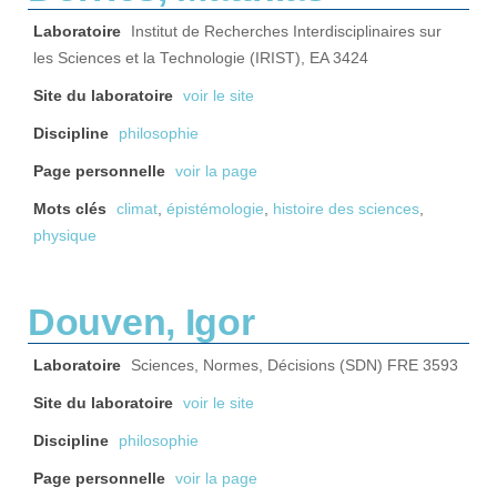
Laboratoire
Institut de Recherches Interdisciplinaires sur
les Sciences et la Technologie (IRIST), EA 3424
Site du laboratoire
voir le site
Discipline
philosophie
Page personnelle
voir la page
Mots clés
climat
,
épistémologie
,
histoire des sciences
,
physique
Douven, Igor
Laboratoire
Sciences, Normes, Décisions (SDN) FRE 3593
Site du laboratoire
voir le site
Discipline
philosophie
Page personnelle
voir la page