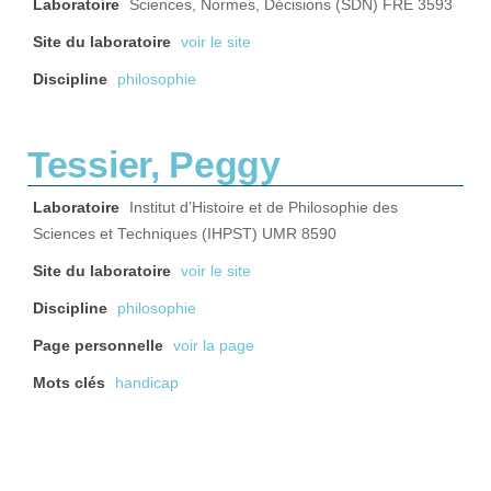
Laboratoire
Sciences, Normes, Décisions (SDN) FRE 3593
Site du laboratoire
voir le site
Discipline
philosophie
Tessier, Peggy
Laboratoire
Institut d’Histoire et de Philosophie des
Sciences et Techniques (IHPST) UMR 8590
Site du laboratoire
voir le site
Discipline
philosophie
Page personnelle
voir la page
Mots clés
handicap