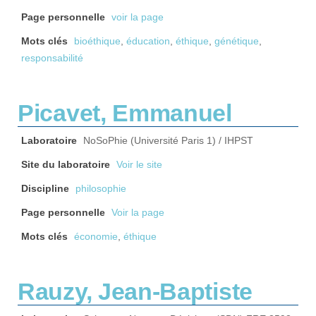
Page personnelle
voir la page
Mots clés
bioéthique
,
éducation
,
éthique
,
génétique
,
responsabilité
Picavet, Emmanuel
Laboratoire
NoSoPhie (Université Paris 1) / IHPST
Site du laboratoire
Voir le site
Discipline
philosophie
Page personnelle
Voir la page
Mots clés
économie
,
éthique
Rauzy, Jean-Baptiste