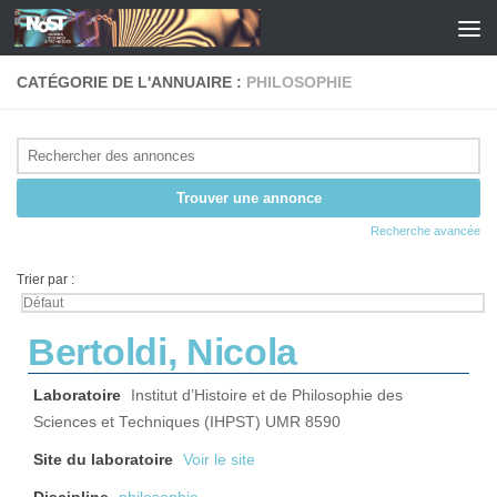
Skip to content
CATÉGORIE DE L'ANNUAIRE :
PHILOSOPHIE
Recherche avancée
Trier par :
Bertoldi, Nicola
Laboratoire
Institut d’Histoire et de Philosophie des
Sciences et Techniques (IHPST) UMR 8590
Site du laboratoire
Voir le site