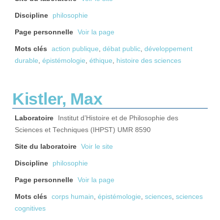
Discipline
philosophie
Page personnelle
Voir la page
Mots clés
action publique
,
débat public
,
développement
durable
,
épistémologie
,
éthique
,
histoire des sciences
Kistler, Max
Laboratoire
Institut d’Histoire et de Philosophie des
Sciences et Techniques (IHPST) UMR 8590
Site du laboratoire
Voir le site
Discipline
philosophie
Page personnelle
Voir la page
Mots clés
corps humain
,
épistémologie
,
sciences
,
sciences
cognitives