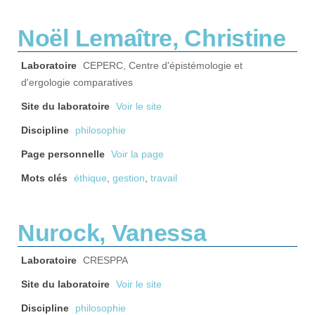
Noël Lemaître, Christine
Laboratoire
CEPERC, Centre d'épistémologie et
d'ergologie comparatives
Site du laboratoire
Voir le site
Discipline
philosophie
Page personnelle
Voir la page
Mots clés
éthique
,
gestion
,
travail
Nurock, Vanessa
Laboratoire
CRESPPA
Site du laboratoire
Voir le site
Discipline
philosophie