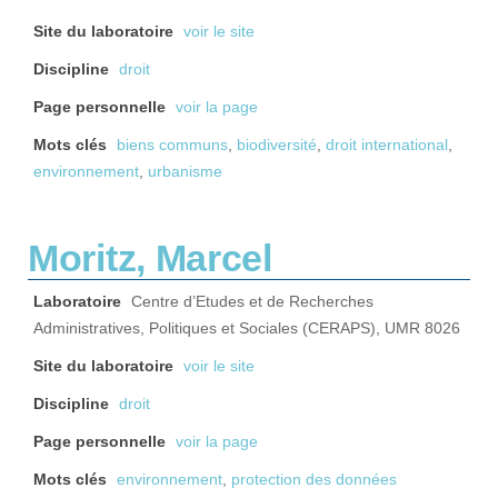
Site du laboratoire
voir le site
Discipline
droit
Page personnelle
voir la page
Mots clés
biens communs
,
biodiversité
,
droit international
,
environnement
,
urbanisme
Moritz, Marcel
Laboratoire
Centre d’Etudes et de Recherches
Administratives, Politiques et Sociales (CERAPS), UMR 8026
Site du laboratoire
voir le site
Discipline
droit
Page personnelle
voir la page
Mots clés
environnement
,
protection des données