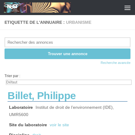
Skip to content
ETIQUETTE DE L'ANNUAIRE :
URBANISME
Recherche avancée
Trier par :
Billet, Philippe
Laboratoire
Institut de droit de l’environnement (IDE),
UMR5600
Site du laboratoire
voir le site