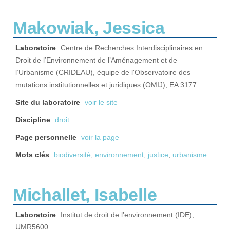
Makowiak, Jessica
Laboratoire
Centre de Recherches Interdisciplinaires en
Droit de l’Environnement de l’Aménagement et de
l’Urbanisme (CRIDEAU), équipe de l'Observatoire des
mutations institutionnelles et juridiques (OMIJ), EA 3177
Site du laboratoire
voir le site
Discipline
droit
Page personnelle
voir la page
Mots clés
biodiversité
,
environnement
,
justice
,
urbanisme
Michallet, Isabelle
Laboratoire
Institut de droit de l’environnement (IDE),
UMR5600