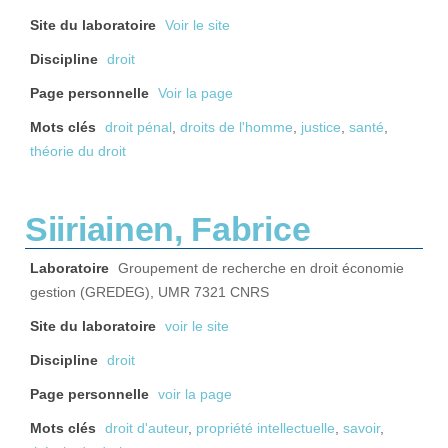
Site du laboratoire
Voir le site
Discipline
droit
Page personnelle
Voir la page
Mots clés
droit pénal
,
droits de l'homme
,
justice
,
santé
,
théorie du droit
Siiriainen, Fabrice
Laboratoire
Groupement de recherche en droit économie
gestion (GREDEG), UMR 7321 CNRS
Site du laboratoire
voir le site
Discipline
droit
Page personnelle
voir la page
Mots clés
droit d'auteur
,
propriété intellectuelle
,
savoir
,