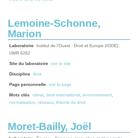
Lemoine-Schonne,
Marion
Laboratoire
Institut de l’Ouest : Droit et Europe (IODE),
UMR 6262
Site du laboratoire
voir le site
Discipline
droit
Page personnelle
voir la page
Mots clés
climat
,
droit international
,
environnement
,
normalisation
,
réseaux
,
théorie du droit
Moret-Bailly, Joël