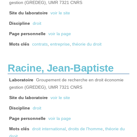
gestion (GREDEG), UMR 7321 CNRS
Site du laboratoire
voir le site
Discipline
droit
Page personnelle
voir la page
Mots clés
contrats
,
entreprise
,
théorie du droit
Racine, Jean-Baptiste
Laboratoire
Groupement de recherche en droit économie
gestion (GREDEG), UMR 7321 CNRS
Site du laboratoire
voir le site
Discipline
droit
Page personnelle
voir la page
Mots clés
droit international
,
droits de l'homme
,
théorie du
droit