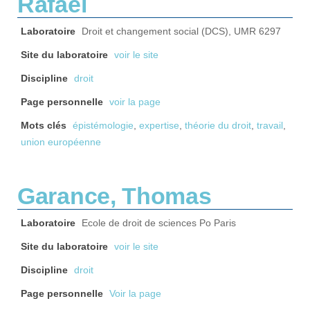
Rafael
Laboratoire
Droit et changement social (DCS), UMR 6297
Site du laboratoire
voir le site
Discipline
droit
Page personnelle
voir la page
Mots clés
épistémologie
,
expertise
,
théorie du droit
,
travail
,
union européenne
Garance, Thomas
Laboratoire
Ecole de droit de sciences Po Paris
Site du laboratoire
voir le site
Discipline
droit
Page personnelle
Voir la page