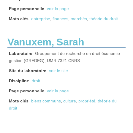
Page personnelle
voir la page
Mots clés
entreprise
,
finances
,
marchés
,
théorie du droit
Vanuxem, Sarah
Laboratoire
Groupement de recherche en droit économie
gestion (GREDEG), UMR 7321 CNRS
Site du laboratoire
voir le site
Discipline
droit
Page personnelle
voir la page
Mots clés
biens communs
,
culture
,
propriété
,
théorie du
droit