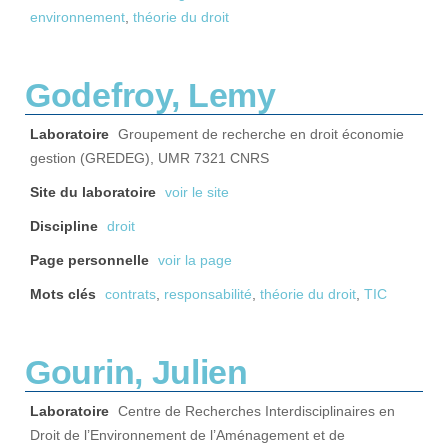
environnement
,
théorie du droit
Godefroy, Lemy
Laboratoire
Groupement de recherche en droit économie
gestion (GREDEG), UMR 7321 CNRS
Site du laboratoire
voir le site
Discipline
droit
Page personnelle
voir la page
Mots clés
contrats
,
responsabilité
,
théorie du droit
,
TIC
Gourin, Julien
Laboratoire
Centre de Recherches Interdisciplinaires en
Droit de l’Environnement de l’Aménagement et de