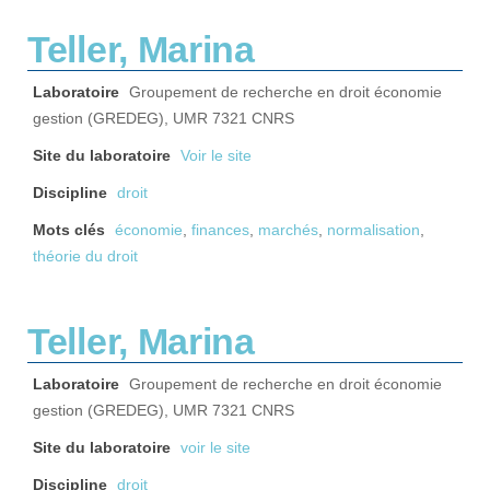
Teller, Marina
Laboratoire
Groupement de recherche en droit économie
gestion (GREDEG), UMR 7321 CNRS
Site du laboratoire
Voir le site
Discipline
droit
Mots clés
économie
,
finances
,
marchés
,
normalisation
,
théorie du droit
Teller, Marina
Laboratoire
Groupement de recherche en droit économie
gestion (GREDEG), UMR 7321 CNRS
Site du laboratoire
voir le site
Discipline
droit