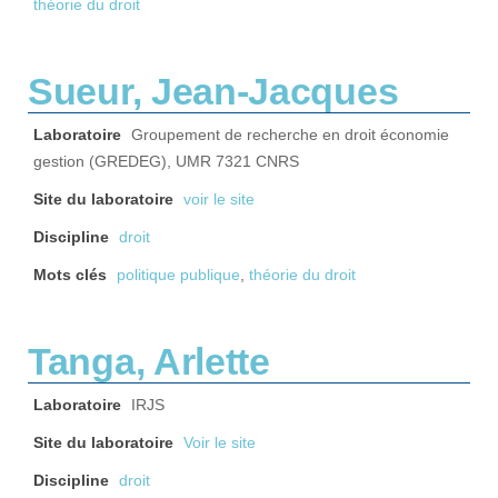
théorie du droit
Sueur, Jean-Jacques
Laboratoire
Groupement de recherche en droit économie
gestion (GREDEG), UMR 7321 CNRS
Site du laboratoire
voir le site
Discipline
droit
Mots clés
politique publique
,
théorie du droit
Tanga, Arlette
Laboratoire
IRJS
Site du laboratoire
Voir le site
Discipline
droit