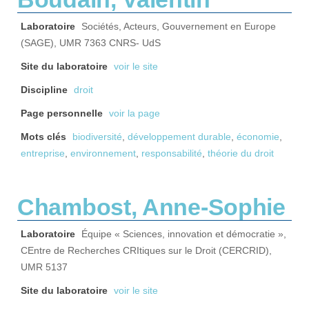
Laboratoire
Sociétés, Acteurs, Gouvernement en Europe
(SAGE), UMR 7363 CNRS- UdS
Site du laboratoire
voir le site
Discipline
droit
Page personnelle
voir la page
Mots clés
biodiversité
,
développement durable
,
économie
,
entreprise
,
environnement
,
responsabilité
,
théorie du droit
Chambost, Anne-Sophie
Laboratoire
Équipe « Sciences, innovation et démocratie »,
CEntre de Recherches CRItiques sur le Droit (CERCRID),
UMR 5137
Site du laboratoire
voir le site