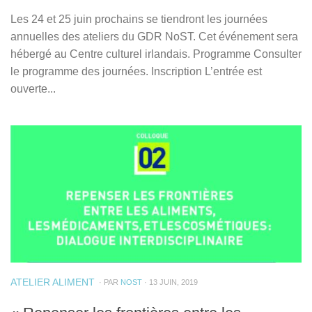
Les 24 et 25 juin prochains se tiendront les journées
annuelles des ateliers du GDR NoST. Cet événement sera
hébergé au Centre culturel irlandais. Programme Consulter
le programme des journées. Inscription L’entrée est
ouverte...
ATELIER ALIMENT
· PAR
NOST
· 13 JUIN, 2019