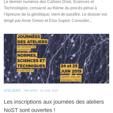
Le dernier numéros des Cahiers Droit, Sciences et
Technologies, consacré au thème du procès pénal à
l’épreuve de la génétique, vient de paraître. Le dossier est
dirigé par Anne Simon et Elsa Supiot. Consulter...
ATELIERS
· PAR
NOST
· 20 JUIN, 2019
Les inscriptions aux journées des ateliers
NoST sont ouvertes !