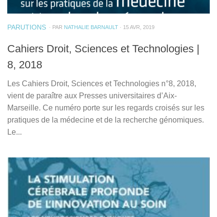
PARUTIONS
· PAR
NATHALIE BARNAULT
· 15 AVR, 2019
Cahiers Droit, Sciences et Technologies |
8, 2018
Les Cahiers Droit, Sciences et Technologies n°8, 2018,
vient de paraître aux Presses universitaires d’Aix-
Marseille. Ce numéro porte sur les regards croisés sur les
pratiques de la médecine et de la recherche génomiques.
Le...