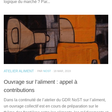
logique du marché ? Par...
ATELIER ALIMENT
· PAR
NOST
· 18 MAR, 2019
Ouvrage sur l’aliment : appel à
contributions
Dans la continuité de l’atelier du GDR NoST sur l’aliment,
un ouvrage collectif est en cours de préparation sur le