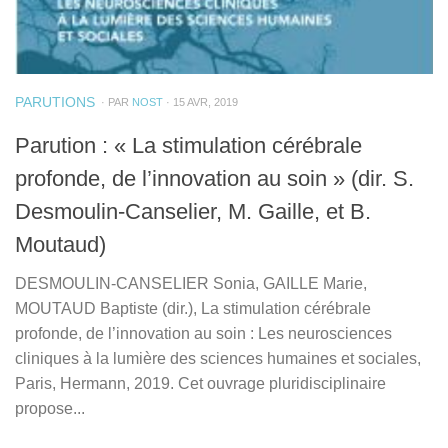
PARUTIONS
· PAR
NOST
· 15 AVR, 2019
Parution : « La stimulation cérébrale
profonde, de l’innovation au soin » (dir. S.
Desmoulin-Canselier, M. Gaille, et B.
Moutaud)
DESMOULIN-CANSELIER Sonia, GAILLE Marie,
MOUTAUD Baptiste (dir.), La stimulation cérébrale
profonde, de l’innovation au soin : Les neurosciences
cliniques à la lumière des sciences humaines et sociales,
Paris, Hermann, 2019. Cet ouvrage pluridisciplinaire
propose...