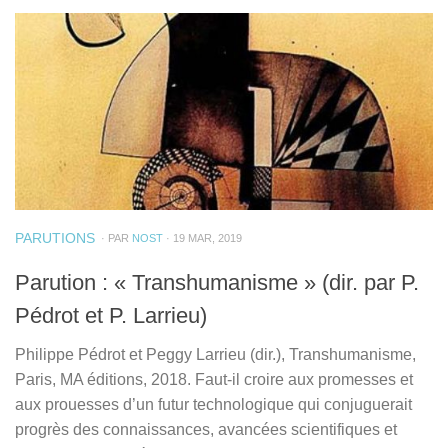
PARUTIONS
· PAR
NOST
· 19 MAR, 2019
Parution : « Transhumanisme » (dir. par P.
Pédrot et P. Larrieu)
Philippe Pédrot et Peggy Larrieu (dir.), Transhumanisme,
Paris, MA éditions, 2018. Faut-il croire aux promesses et
aux prouesses d’un futur technologique qui conjuguerait
progrès des connaissances, avancées scientifiques et