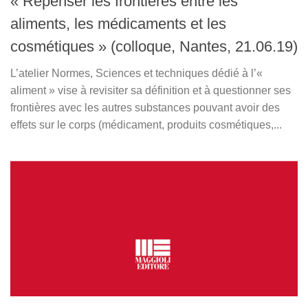
« Repenser les frontières entre les
aliments, les médicaments et les
cosmétiques » (colloque, Nantes, 21.06.19)
L’atelier Normes, Sciences et techniques dédié à l’«
aliment » vise à revisiter sa définition et à questionner ses
frontières avec les autres substances pouvant avoir des
effets sur le corps (médicament, produits cosmétiques,...