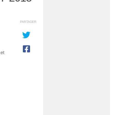
PARTAGER
 et