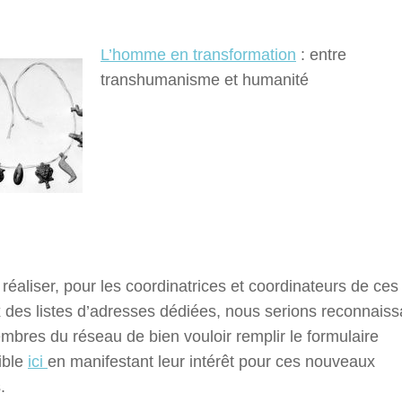
L’homme en transformation
: entre
transhumanisme et humanité
 réaliser, pour les coordinatrices et coordinateurs de ces
 des listes d’adresses dédiées, nous serions reconnaiss
bres du réseau de bien vouloir remplir le formulaire
ible
ici
en manifestant leur intérêt pour ces nouveaux
.