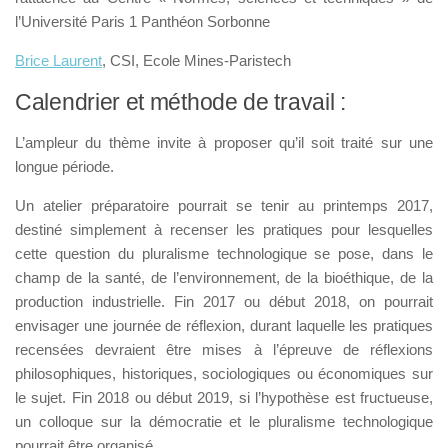
l’Université Paris 1 Panthéon Sorbonne
Brice Laurent
, CSI, Ecole Mines-Paristech
Calendrier et méthode de travail :
L’ampleur du thème invite à proposer qu’il soit traité sur une
longue période.
Un atelier préparatoire pourrait se tenir au printemps 2017,
destiné simplement à recenser les pratiques pour lesquelles
cette question du pluralisme technologique se pose, dans le
champ de la santé, de l’environnement, de la bioéthique, de la
production industrielle. Fin 2017 ou début 2018, on pourrait
envisager une journée de réflexion, durant laquelle les pratiques
recensées devraient être mises à l’épreuve de réflexions
philosophiques, historiques, sociologiques ou économiques sur
le sujet. Fin 2018 ou début 2019, si l’hypothèse est fructueuse,
un colloque sur la démocratie et le pluralisme technologique
pourrait être organisé.