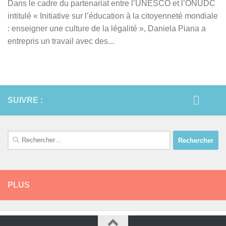
Dans le cadre du partenariat entre l’UNESCO et l’ONUDC
intitulé « Initiative sur l’éducation à la citoyenneté mondiale
: enseigner une culture de la légalité », Daniela Piana a
entrepris un travail avec des...
SUIVRE :
Rechercher :
PLUS