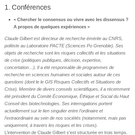
1. Conférences
« Chercher le consensus ou vivre avec les dissensus ?
A propos de quelques expériences »
Claude Gilbert est directeur de recherche émérite au CNRS,
politiste au Laboratoire PACTE (Sciences Po Grenoble). Ses
objets de recherche sont les risques collectifs et les situations
de crise (politiques publiques, décision, expertise,
concertation…). Il a été responsable de programmes de
recherche en sciences humaines et sociales autour de ces
questions (dont le le GIS Risques Collectifs et Situations de
Crise). Membre de divers conseils scientifiques, il a récemment
été président du Comité Économique, Éthique et Social du Haut
Conseil des biotechnologies. Ses interrogations portent
actuellement sur le lien singulier entre l’ordinaire et
l’extraordinaire au sein de nos sociétés (notamment, mais pas
uniquement, à travers les risques et les crises).
L’intervention de Claude Gilbert s’est structurée en trois temps.