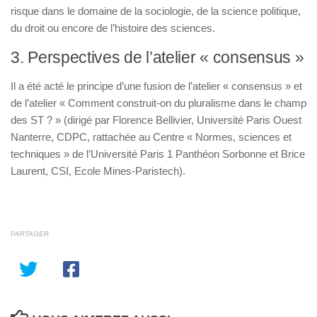
risque dans le domaine de la sociologie, de la science politique,
du droit ou encore de l’histoire des sciences.
3. Perspectives de l’atelier « consensus »
Il a été acté le principe d’une fusion de l’atelier « consensus » et
de l’atelier « Comment construit-on du pluralisme dans le champ
des ST ? » (dirigé par Florence Bellivier, Université Paris Ouest
Nanterre, CDPC, rattachée au Centre « Normes, sciences et
techniques » de l’Université Paris 1 Panthéon Sorbonne et Brice
Laurent, CSI, Ecole Mines-Paristech).
PARTAGER