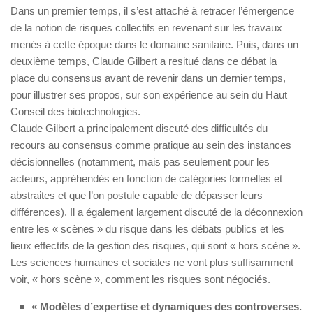
Dans un premier temps, il s’est attaché à retracer l’émergence
de la notion de risques collectifs en revenant sur les travaux
menés à cette époque dans le domaine sanitaire. Puis, dans un
deuxième temps, Claude Gilbert a resitué dans ce débat la
place du consensus avant de revenir dans un dernier temps,
pour illustrer ses propos, sur son expérience au sein du Haut
Conseil des biotechnologies.
Claude Gilbert a principalement discuté des difficultés du
recours au consensus comme pratique au sein des instances
décisionnelles (notamment, mais pas seulement pour les
acteurs, appréhendés en fonction de catégories formelles et
abstraites et que l’on postule capable de dépasser leurs
différences). Il a également largement discuté de la déconnexion
entre les « scènes » du risque dans les débats publics et les
lieux effectifs de la gestion des risques, qui sont « hors scène ».
Les sciences humaines et sociales ne vont plus suffisamment
voir, « hors scène », comment les risques sont négociés.
« Modèles d’expertise et dynamiques des controverses.