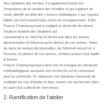
des variations des terrains, il a également insisté sur
l’importance de la variation des échelles ce qui suppose de
rester attentif, au-delà des « boums médiatiques » aux signaux
faibles qui sont souvent plus riches en enseignements. Enfin,
Francis Chateauraynaud a souligné la nécessité de refuser
l’analyse dualiste des situations qui
consisterait à ne chercher le formel que dans les arènes
décisionnelles et l’informel qu’en dehors de ces arènes. Selon
lui, dans les arènes décisionnelles, de l’informel ressort et, à
l’inverse, en dehors de ces arènes, certains acteurs font rejaillir
le formel.
Francis Chateauraynaud a ainsi mis en exergue les obstacles
méthodologiques auxquels une recherche sur le consensus
peut se confronter. Or, dépasser ces obstacles nécessite de
multiplier les cas d’études et donc mener ces recherches dans
le cadre d’un collectif de chercheurs.
2. Ramification de l’atelier