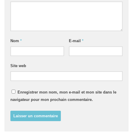
Nom
*
E-mail
*
Site web
Enregistrer mon nom, mon e-mail et mon site dans le
navigateur pour mon prochain commentaire.