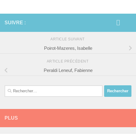
SUIVRE :
ARTICLE SUIVANT
Poirot-Mazeres, Isabelle
ARTICLE PRÉCÉDENT
Peraldi Leneuf, Fabienne
Rechercher :
PLUS