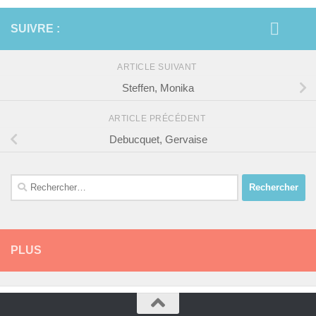
SUIVRE :
ARTICLE SUIVANT
Steffen, Monika
ARTICLE PRÉCÉDENT
Debucquet, Gervaise
Rechercher :
PLUS