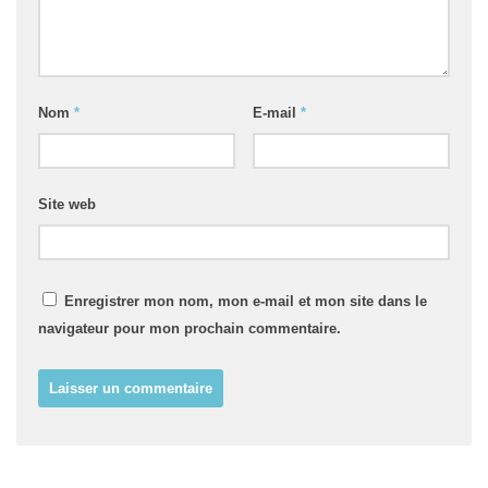
Nom
*
E-mail
*
Site web
Enregistrer mon nom, mon e-mail et mon site dans le
navigateur pour mon prochain commentaire.