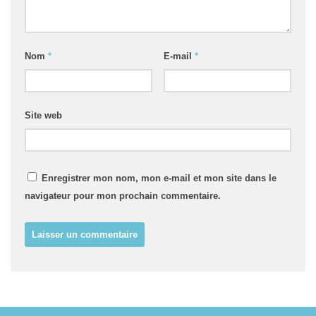
Nom
*
E-mail
*
Site web
Enregistrer mon nom, mon e-mail et mon site dans le
navigateur pour mon prochain commentaire.