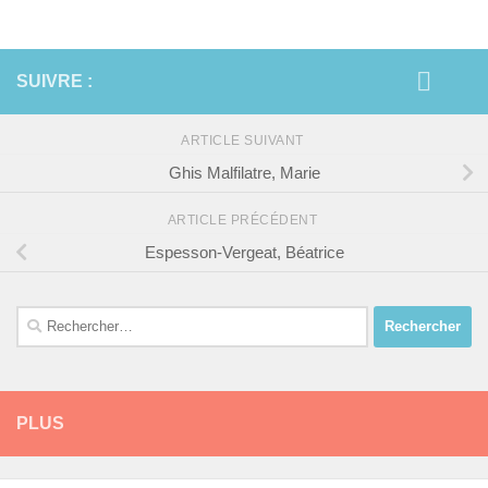
SUIVRE :
ARTICLE SUIVANT
Ghis Malfilatre, Marie
ARTICLE PRÉCÉDENT
Espesson-Vergeat, Béatrice
Rechercher :
PLUS