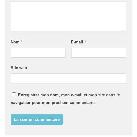
Nom
*
E-mail
*
Site web
Enregistrer mon nom, mon e-mail et mon site dans le
navigateur pour mon prochain commentaire.