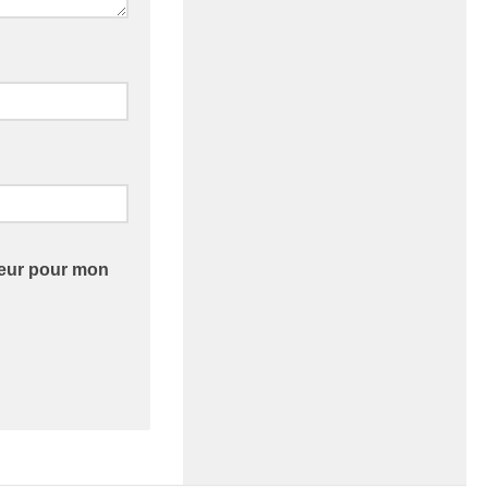
teur pour mon