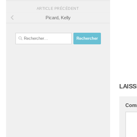
ARTICLE PRÉCÉDENT
Picard, Kelly
Rechercher :
LAIS
Com