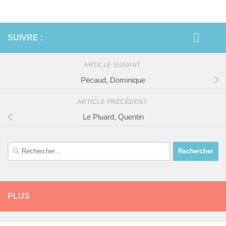
SUIVRE :
ARTICLE SUIVANT
Pécaud, Dominique
ARTICLE PRÉCÉDENT
Le Pluard, Quentin
Rechercher :
PLUS