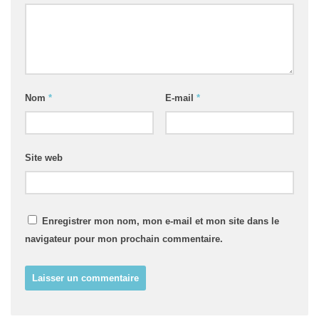
Nom
*
E-mail
*
Site web
Enregistrer mon nom, mon e-mail et mon site dans le
navigateur pour mon prochain commentaire.