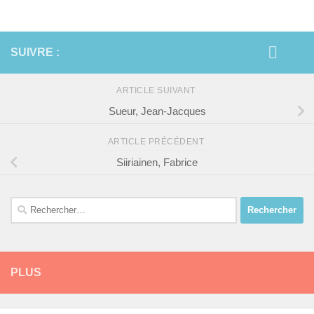
SUIVRE :
ARTICLE SUIVANT
Sueur, Jean-Jacques
ARTICLE PRÉCÉDENT
Siiriainen, Fabrice
Rechercher :
PLUS