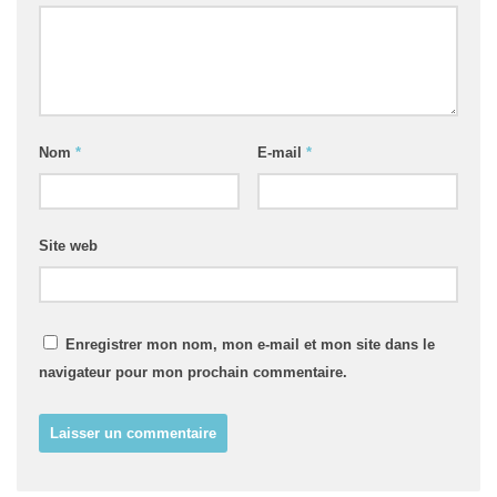
Nom
*
E-mail
*
Site web
Enregistrer mon nom, mon e-mail et mon site dans le
navigateur pour mon prochain commentaire.