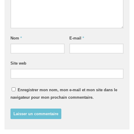
Nom
*
E-mail
*
Site web
Enregistrer mon nom, mon e-mail et mon site dans le
navigateur pour mon prochain commentaire.