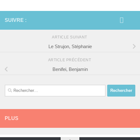
SUIVRE :
ARTICLE SUIVANT
Le Strujon, Stéphanie
ARTICLE PRÉCÉDENT
Benifei, Benjamin
Rechercher :
PLUS