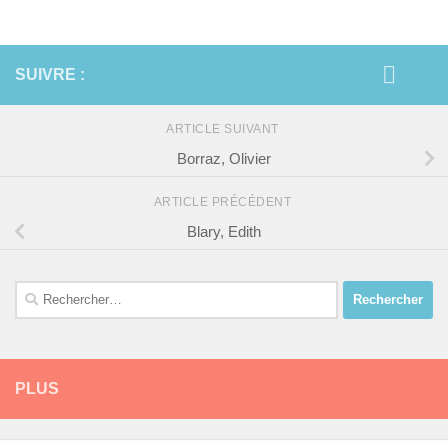
SUIVRE :
ARTICLE SUIVANT
Borraz, Olivier
ARTICLE PRÉCÉDENT
Blary, Edith
Rechercher :
PLUS