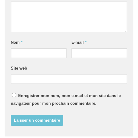
Nom
*
E-mail
*
Site web
Enregistrer mon nom, mon e-mail et mon site dans le
navigateur pour mon prochain commentaire.