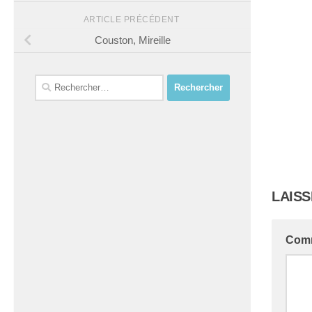
ARTICLE PRÉCÉDENT
Couston, Mireille
Rechercher :
LAIS
Com