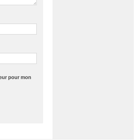
teur pour mon