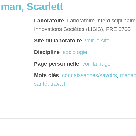
man, Scarlett
Laboratoire
Laboratoire Interdisciplinair
Innovations Sociétés (LISIS), FRE 3705
Site du laboratoire
voir le site
Discipline
sociologie
Page personnelle
voir la page
Mots clés
connaissances/savoirs
,
manag
santé
,
travail