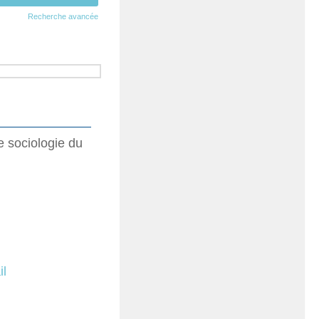
Recherche avancée
e sociologie du
il