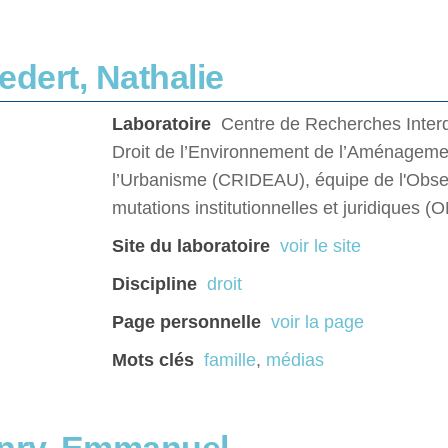
dert, Nathalie
Laboratoire
Centre de Recherches Interd
Droit de l’Environnement de l’Aménageme
l’Urbanisme (CRIDEAU), équipe de l'Obse
mutations institutionnelles et juridiques 
Site du laboratoire
voir le site
Discipline
droit
Page personnelle
voir la page
Mots clés
famille
,
médias