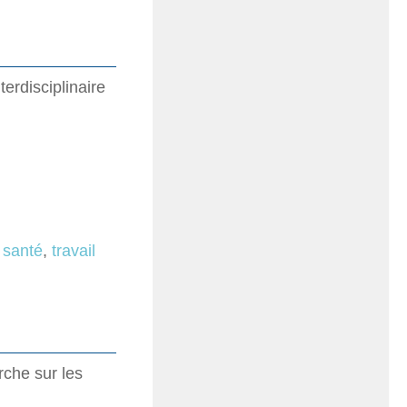
terdisciplinaire
,
santé
,
travail
che sur les