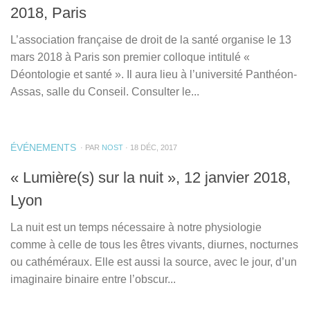
2018, Paris
L’association française de droit de la santé organise le 13
mars 2018 à Paris son premier colloque intitulé «
Déontologie et santé ». Il aura lieu à l’université Panthéon-
Assas, salle du Conseil. Consulter le...
ÉVÉNEMENTS
· PAR
NOST
· 18 DÉC, 2017
« Lumière(s) sur la nuit », 12 janvier 2018,
Lyon
La nuit est un temps nécessaire à notre physiologie
comme à celle de tous les êtres vivants, diurnes, nocturnes
ou cathéméraux. Elle est aussi la source, avec le jour, d’un
imaginaire binaire entre l’obscur...