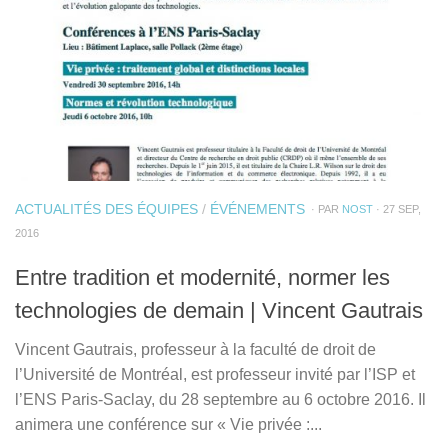
ACTUALITÉS DES ÉQUIPES
/
ÉVÉNEMENTS
· PAR
NOST
· 27 SEP,
2016
Entre tradition et modernité, normer les
technologies de demain | Vincent Gautrais
Vincent Gautrais, professeur à la faculté de droit de
l’Université de Montréal, est professeur invité par l’ISP et
l’ENS Paris-Saclay, du 28 septembre au 6 octobre 2016. Il
animera une conférence sur « Vie privée :...