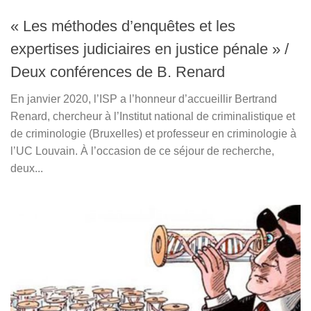
« Les méthodes d’enquêtes et les
expertises judiciaires en justice pénale » /
Deux conférences de B. Renard
En janvier 2020, l’ISP a l’honneur d’accueillir Bertrand
Renard, chercheur à l’Institut national de criminalistique et
de criminologie (Bruxelles) et professeur en criminologie à
l’UC Louvain. À l’occasion de ce séjour de recherche,
deux...