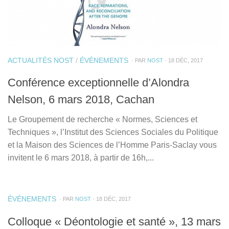
ACTUALITÉS NOST
/
ÉVÉNEMENTS
· PAR
NOST
· 18 DÉC, 2017
Conférence exceptionnelle d’Alondra
Nelson, 6 mars 2018, Cachan
Le Groupement de recherche « Normes, Sciences et
Techniques », l’Institut des Sciences Sociales du Politique
et la Maison des Sciences de l’Homme Paris-Saclay vous
invitent le 6 mars 2018, à partir de 16h,...
ÉVÉNEMENTS
· PAR
NOST
· 18 DÉC, 2017
Colloque « Déontologie et santé », 13 mars