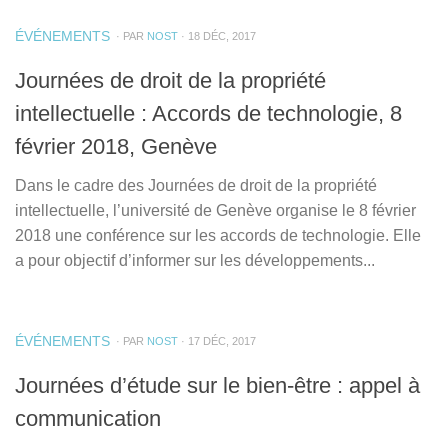
ÉVÉNEMENTS
· PAR
NOST
· 18 DÉC, 2017
Journées de droit de la propriété
intellectuelle : Accords de technologie, 8
février 2018, Genève
Dans le cadre des Journées de droit de la propriété
intellectuelle, l’université de Genève organise le 8 février
2018 une conférence sur les accords de technologie. Elle
a pour objectif d’informer sur les développements...
ÉVÉNEMENTS
· PAR
NOST
· 17 DÉC, 2017
Journées d’étude sur le bien-être : appel à
communication