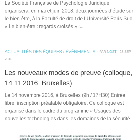
La Société Française de Psychologie Juridique
organisera, en mai et juin 2018, deux journées d’étude sur
le bien-être, à la Faculté de droit de l’Université Paris-Sud.
« Le bien-être : regards croisés » :...
ACTUALITÉS DES ÉQUIPES
/
ÉVÉNEMENTS
· PAR
NOST
· 28 SEP,
2016
Les nouveaux modes de preuve (colloque,
14.11.2016, Bruxelles)
Le 14 novembre 2016, à Bruxelles (9h / 17H30) Entrée
libre, inscription préalable obligatoire. Ce colloque est
organisé dans le cadre du programme « Usages des
nouvelles technologies dans les domaines de la sécurité...