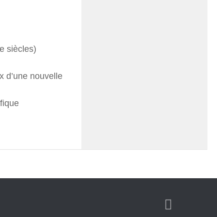
e siècles)
x d’une nouvelle
fique