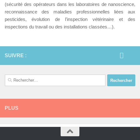
(sécurité des opérateurs dans les laboratoires de nanoscience,
reconnaissance des maladies professionnelles liées aux
pesticides, évolution de l’inspection vétérinaire et des
inspections du travail ou des installations classées…).
SUIVRE :
Rechercher :
PLUS