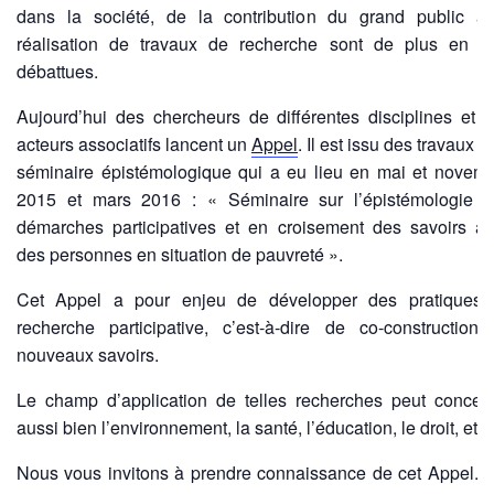
dans la société, de la contribution du grand public à
réalisation de travaux de recherche sont de plus en p
débattues.
Aujourd’hui des chercheurs de différentes disciplines et 
acteurs associatifs lancent un
Appel
. Il est issu des travaux d
séminaire épistémologique qui a eu lieu en mai et novem
2015 et mars 2016 : « Séminaire sur l’épistémologie 
démarches participatives et en croisement des savoirs a
des personnes en situation de pauvreté ».
Cet Appel a pour enjeu de développer des pratiques
recherche participative, c’est-à-dire de co-construction
nouveaux savoirs.
Le champ d’application de telles recherches peut concer
aussi bien l’environnement, la santé, l’éducation, le droit, etc.
Nous vous invitons à prendre connaissance de cet Appel. 