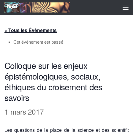
Skip to content
« Tous les Évènements
Cet évènement est passé
Colloque sur les enjeux
épistémologiques, sociaux,
éthiques du croisement des
savoirs
1 mars 2017
Les questions de la place de la science et des scientifiq