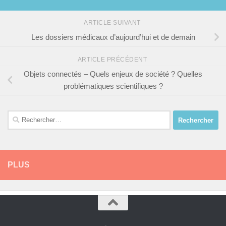
ARTICLE SUIVANT
Les dossiers médicaux d’aujourd’hui et de demain
ARTICLE PRÉCÉDENT
Objets connectés – Quels enjeux de société ? Quelles
problématiques scientifiques ?
Rechercher :
PLUS