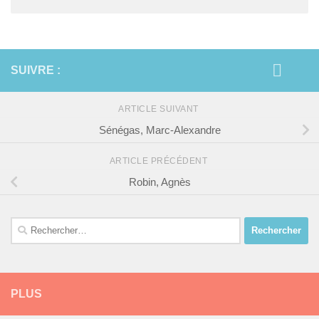
SUIVRE :
ARTICLE SUIVANT
Sénégas, Marc-Alexandre
ARTICLE PRÉCÉDENT
Robin, Agnès
Rechercher :
PLUS