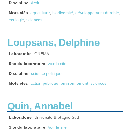
Discipline
droit
Mots clés
agriculture
,
biodiversité
,
développement durable
,
écologie
,
sciences
Loupsans, Delphine
Laboratoire
ONEMA
Site du laboratoire
voir le site
Discipline
science politique
Mots clés
action publique
,
environnement
,
sciences
Quin, Annabel
Laboratoire
Université Bretagne Sud
Site du laboratoire
Voir le site