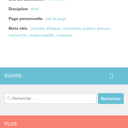
Discipline
droit
Page personnelle
voir la page
Mots clés
contrats
,
éthique
,
innovation
,
justice
,
preuve
,
recherche
,
responsabilité
,
sciences
SUIVRE :
Rechercher :
PLUS