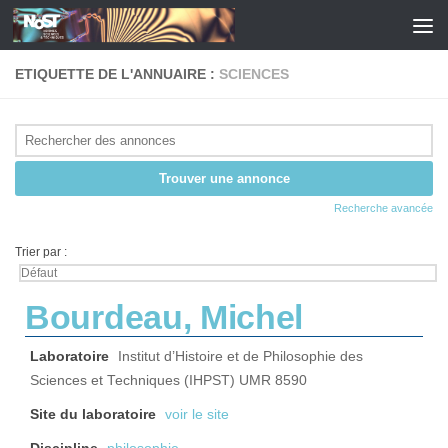
Skip to content
ETIQUETTE DE L'ANNUAIRE :
SCIENCES
Recherche avancée
Trier par :
Bourdeau, Michel
Laboratoire
Institut d’Histoire et de Philosophie des
Sciences et Techniques (IHPST) UMR 8590
Site du laboratoire
voir le site