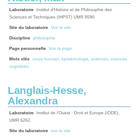
Laboratoire
Institut d’Histoire et de Philosophie des
Sciences et Techniques (IHPST) UMR 8590
Site du laboratoire
Voir le site
Discipline
philosophie
Page personnelle
Voir la page
Mots clés
corps humain
,
épistémologie
,
sciences
,
sciences
cognitives
Langlais-Hesse,
Alexandra
Laboratoire
Institut de l’Ouest : Droit et Europe (IODE),
UMR 6262
Site du laboratoire
voir le site